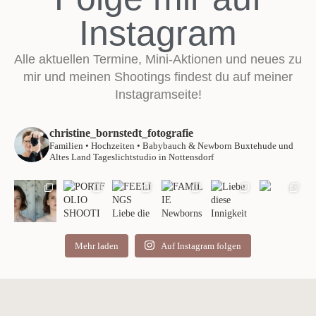
Instagram
Alle aktuellen Termine, Mini-Aktionen und neues zu
mir und meinen Shootings findest du auf meiner
Instagramseite!
christine_bornstedt_fotografie
Familien • Hochzeiten • Babybauch & Newborn
Buxtehude und
Altes Land
Tageslichtstudio in Nottensdorf
Mehr laden
Auf Instagram folgen