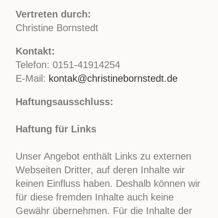
Vertreten durch:
Christine Bornstedt
Kontakt:
Telefon: 0151-41914254
E-Mail:
kontak@christinebornstedt.de
Haftungsausschluss:
Haftung für Links
Unser Angebot enthält Links zu externen
Webseiten Dritter, auf deren Inhalte wir
keinen Einfluss haben. Deshalb können wir
für diese fremden Inhalte auch keine
Gewähr übernehmen. Für die Inhalte der