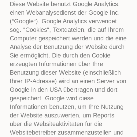
Diese Website benutzt Google Analytics,
einen Webanalysedienst der Google Inc.
(“Google“). Google Analytics verwendet
sog. “Cookies“, Textdateien, die auf Ihrem
Computer gespeichert werden und die eine
Analyse der Benutzung der Website durch
Sie ermöglicht. Die durch den Cookie
erzeugten Informationen über Ihre
Benutzung dieser Website (einschließlich
Ihrer IP-Adresse) wird an einen Server von
Google in den USA übertragen und dort
gespeichert. Google wird diese
Informationen benutzen, um Ihre Nutzung
der Website auszuwerten, um Reports
über die Websiteaktivitäten für die
Websitebetreiber zusammenzustellen und