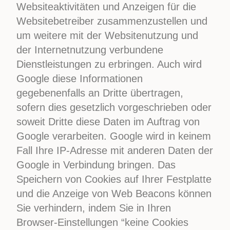
Websiteaktivitäten und Anzeigen für die
Websitebetreiber zusammenzustellen und
um weitere mit der Websitenutzung und
der Internetnutzung verbundene
Dienstleistungen zu erbringen. Auch wird
Google diese Informationen
gegebenenfalls an Dritte übertragen,
sofern dies gesetzlich vorgeschrieben oder
soweit Dritte diese Daten im Auftrag von
Google verarbeiten. Google wird in keinem
Fall Ihre IP-Adresse mit anderen Daten der
Google in Verbindung bringen. Das
Speichern von Cookies auf Ihrer Festplatte
und die Anzeige von Web Beacons können
Sie verhindern, indem Sie in Ihren
Browser-Einstellungen “keine Cookies