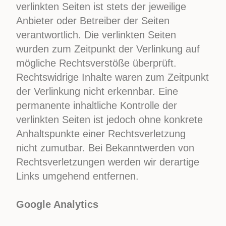
verlinkten Seiten ist stets der jeweilige
Anbieter oder Betreiber der Seiten
verantwortlich. Die verlinkten Seiten
wurden zum Zeitpunkt der Verlinkung auf
mögliche Rechtsverstöße überprüft.
Rechtswidrige Inhalte waren zum Zeitpunkt
der Verlinkung nicht erkennbar. Eine
permanente inhaltliche Kontrolle der
verlinkten Seiten ist jedoch ohne konkrete
Anhaltspunkte einer Rechtsverletzung
nicht zumutbar. Bei Bekanntwerden von
Rechtsverletzungen werden wir derartige
Links umgehend entfernen.
Google Analytics