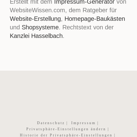
Erstellt mit dem
Impressum-Generator
von
WebsiteWissen.com, dem Ratgeber für
Website-Erstellung
,
Homepage-Baukästen
und
Shopsysteme
. Rechtstext von der
Kanzlei Hasselbach
.
Datenschutz
Impressum
Privatsphäre-Einstellungen ändern
Historie der Privatsphäre-Einstellungen