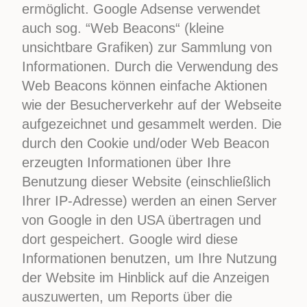
ermöglicht. Google Adsense verwendet
auch sog. “Web Beacons“ (kleine
unsichtbare Grafiken) zur Sammlung von
Informationen. Durch die Verwendung des
Web Beacons können einfache Aktionen
wie der Besucherverkehr auf der Webseite
aufgezeichnet und gesammelt werden. Die
durch den Cookie und/oder Web Beacon
erzeugten Informationen über Ihre
Benutzung dieser Website (einschließlich
Ihrer IP-Adresse) werden an einen Server
von Google in den USA übertragen und
dort gespeichert. Google wird diese
Informationen benutzen, um Ihre Nutzung
der Website im Hinblick auf die Anzeigen
auszuwerten, um Reports über die