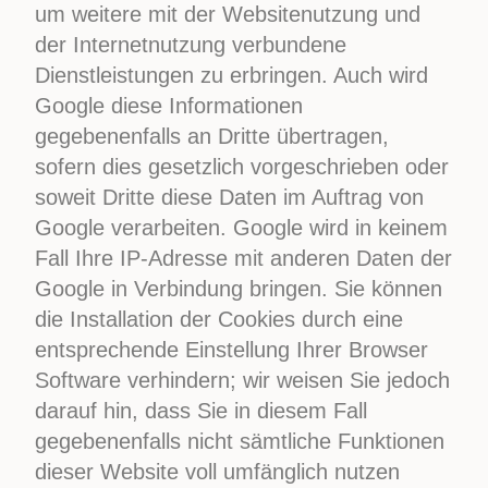
um weitere mit der Websitenutzung und
der Internetnutzung verbundene
Dienstleistungen zu erbringen. Auch wird
Google diese Informationen
gegebenenfalls an Dritte übertragen,
sofern dies gesetzlich vorgeschrieben oder
soweit Dritte diese Daten im Auftrag von
Google verarbeiten. Google wird in keinem
Fall Ihre IP-Adresse mit anderen Daten der
Google in Verbindung bringen. Sie können
die Installation der Cookies durch eine
entsprechende Einstellung Ihrer Browser
Software verhindern; wir weisen Sie jedoch
darauf hin, dass Sie in diesem Fall
gegebenenfalls nicht sämtliche Funktionen
dieser Website voll umfänglich nutzen