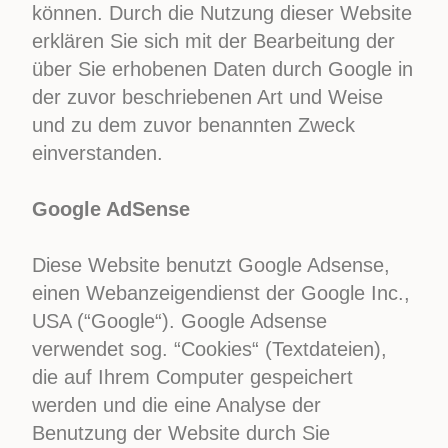
können. Durch die Nutzung dieser Website
erklären Sie sich mit der Bearbeitung der
über Sie erhobenen Daten durch Google in
der zuvor beschriebenen Art und Weise
und zu dem zuvor benannten Zweck
einverstanden.
Google AdSense
Diese Website benutzt Google Adsense,
einen Webanzeigendienst der Google Inc.,
USA (“Google“). Google Adsense
verwendet sog. “Cookies“ (Textdateien),
die auf Ihrem Computer gespeichert
werden und die eine Analyse der
Benutzung der Website durch Sie