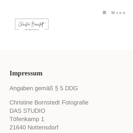
Menü
Impressum
Angaben gemäß § 5 DDG
Christine Bornstedt Fotografie
DAS STUDIO
Töfenkamp 1
21640 Nottensdorf