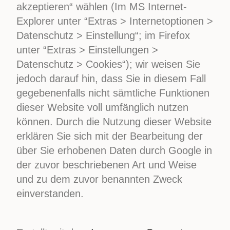
akzeptieren“ wählen (Im MS Internet-
Explorer unter “Extras > Internetoptionen >
Datenschutz > Einstellung“; im Firefox
unter “Extras > Einstellungen >
Datenschutz > Cookies“); wir weisen Sie
jedoch darauf hin, dass Sie in diesem Fall
gegebenenfalls nicht sämtliche Funktionen
dieser Website voll umfänglich nutzen
können. Durch die Nutzung dieser Website
erklären Sie sich mit der Bearbeitung der
über Sie erhobenen Daten durch Google in
der zuvor beschriebenen Art und Weise
und zu dem zuvor benannten Zweck
einverstanden.