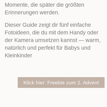
Momente, die später die größten
Erinnerungen werden.
Dieser Guide zeigt dir fünf einfache
Fotoideen, die du mit dem Handy oder
der Kamera umsetzen kannst — warm,
natürlich und perfekt für Babys und
Kleinkinder
Klick hier: Freebie zum 2. Advent