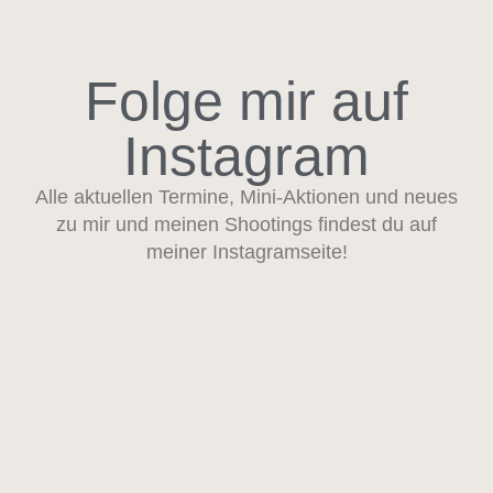
Folge mir auf
Instagram
Alle aktuellen Termine, Mini-Aktionen und neues
zu mir und meinen Shootings findest du auf
meiner Instagramseite!