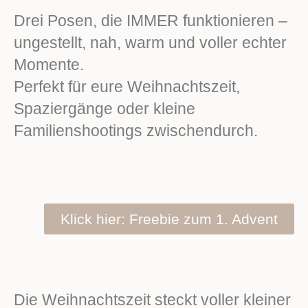
Drei Posen, die IMMER funktionieren –
ungestellt, nah, warm und voller echter
Momente.
Perfekt für eure Weihnachtszeit,
Spaziergänge oder kleine
Familienshootings zwischendurch.
Klick hier: Freebie zum 1. Advent
Die Weihnachtszeit steckt voller kleiner