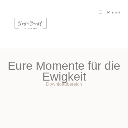
Menü
Eure Momente für die
Ewigkeit
Downloadbereich